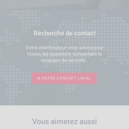
Recherche de contact
Votre interlocuteur vous aidera pour
toutes les questions concernant la
soupape de sécurité .
A VOTRE CONTACT LOCAL
Vous aimerez aussi