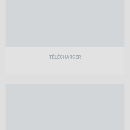
TÉLÉCHARGER