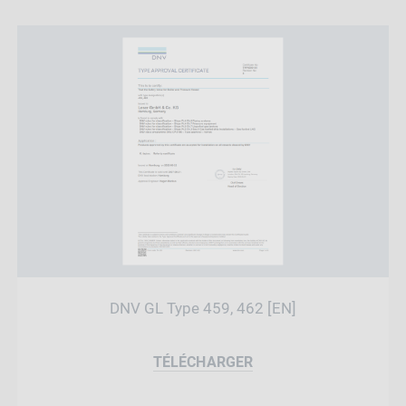
DNV GL Type 459, 462 [EN]
TÉLÉCHARGER