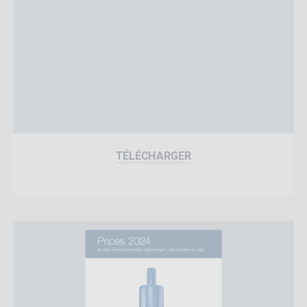
TÉLÉCHARGER