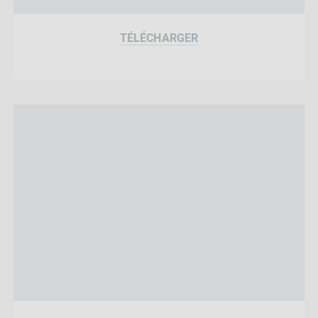
TÉLÉCHARGER