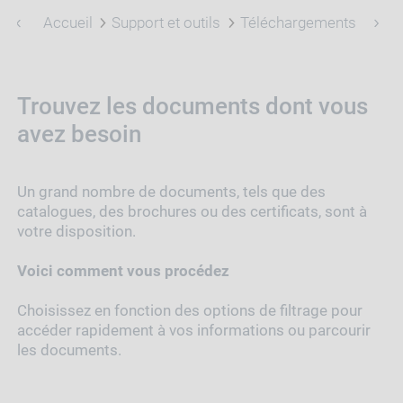
Accueil
Support et outils
Téléchargements
Trouvez les documents dont vous
avez besoin
Un grand nombre de documents, tels que des
catalogues, des brochures ou des certificats, sont à
votre disposition.
Voici comment vous procédez
Choisissez en fonction des options de filtrage pour
accéder rapidement à vos informations ou parcourir
les documents.