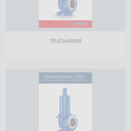
TÉLÉCHARGER