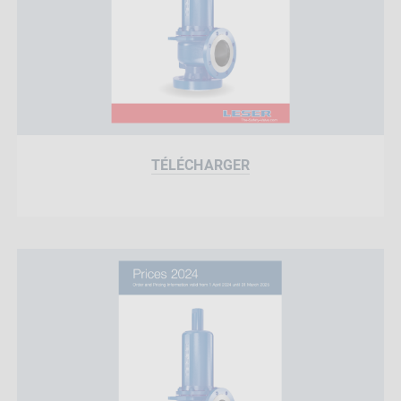
TÉLÉCHARGER