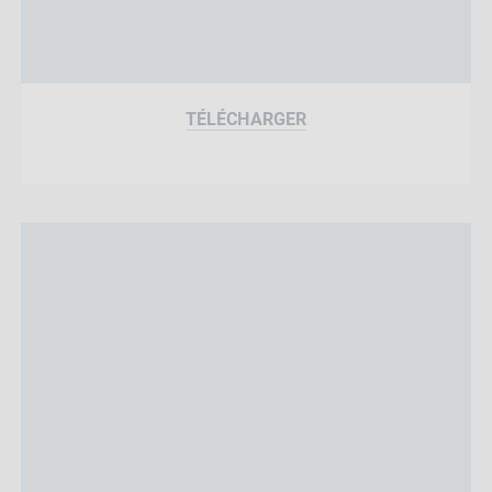
TÉLÉCHARGER