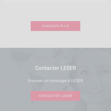
CHARGER PLUS
Contacter LESER
Envoyer un message à LESER
CONTACTER LESER