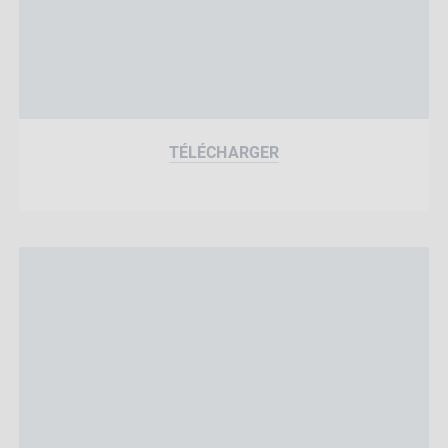
TÉLÉCHARGER