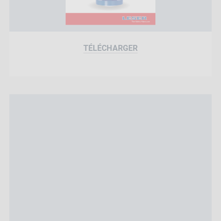
TÉLÉCHARGER