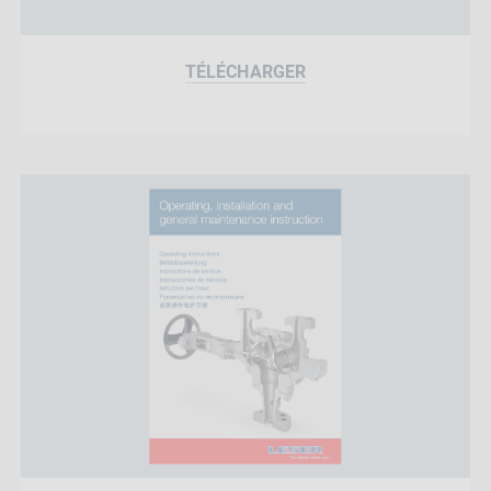
TÉLÉCHARGER