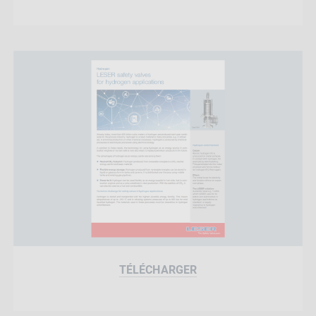
TÉLÉCHARGER