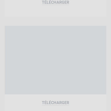
TÉLÉCHARGER
TÉLÉCHARGER