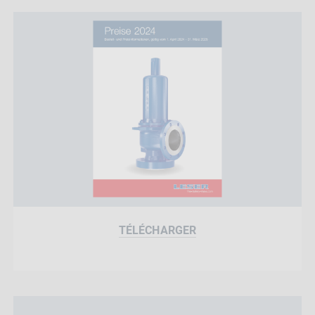
TÉLÉCHARGER