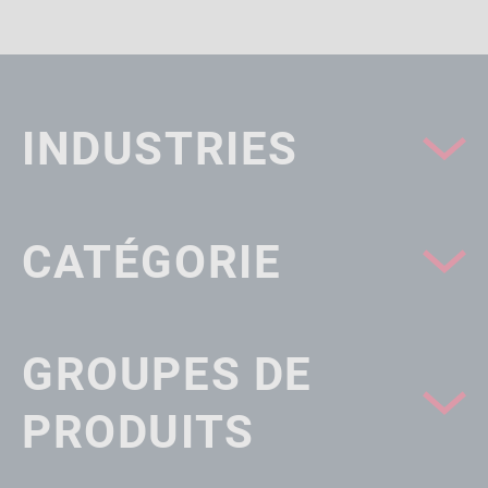
INDUSTRIES
CATÉGORIE
GROUPES DE
PRODUITS