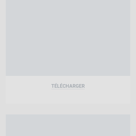
TÉLÉCHARGER