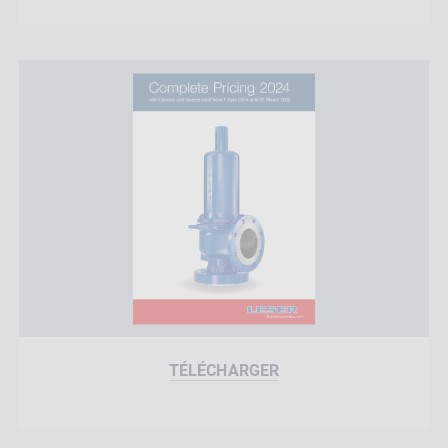
TÉLÉCHARGER