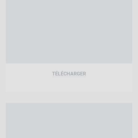
TÉLÉCHARGER