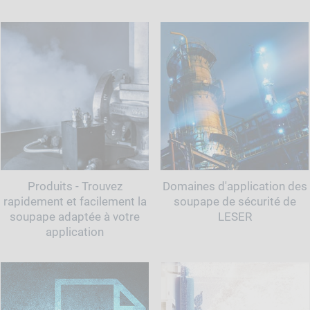
Produits - Trouvez
Domaines d'application des
rapidement et facilement la
soupape de sécurité de
soupape adaptée à votre
LESER
application