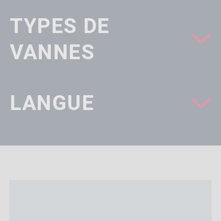
TYPES DE
VANNES
LANGUE