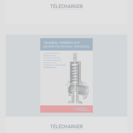
TÉLÉCHARGER
TÉLÉCHARGER